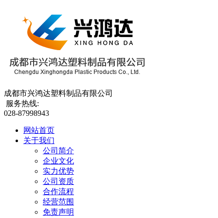
成都市兴鸿达塑料制品有限公司
服务热线:
028-87998943
网站首页
关于我们
公司简介
企业文化
实力优势
公司资质
合作流程
经营范围
免责声明