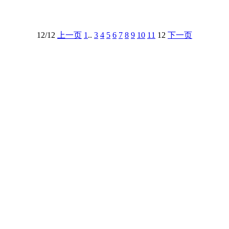
12/12
上一页
1
..
3
4
5
6
7
8
9
10
11
12
下一页