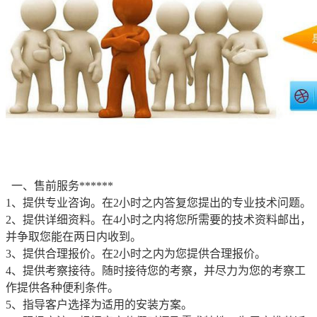
一、售前服务******
1、提供专业咨询。在2小时之内答复您提出的专业技术问题。
2、提供详细资料。在4小时之内将您所需要的技术资料邮出，
并争取您能在两日内收到。
3、提供合理报价。在2小时之内为您提供合理报价。
4、提供考察接待。随时接待您的考察，并尽力为您的考察工
作提供各种便利条件。
5、指导客户选择为适用的安装方案。