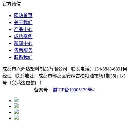
官方微信
网站首页
关于我们
产品中心
成功案例
新闻中心
售后服务
联系我们
成都市兴鸿达塑料制品有限公司 联系电话：134-3848-6891何
经理 联系地址：成都市郫都区安靖古柏粮油市场1期35厅1-3
号（兴鸿达包装厂）
备案号：
蜀ICP备19005179号-1