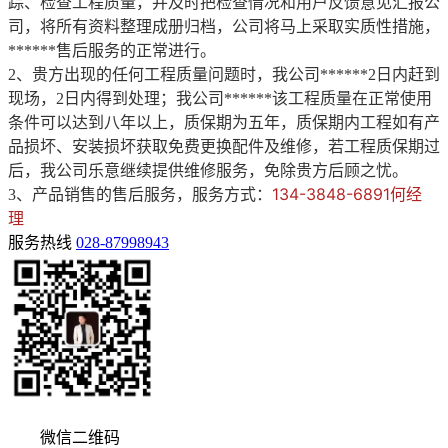
踪、检查工程质量，并及时把检查情况和用户反馈意见汇报公
司，将所有资料整理成册归档，公司将马上采取实质性措施，
******售后服务的正常进行。
2、贵方出现的任何工程质量问题时，我公司******2日内赶到
现场，2日内得到处理；我公司******该工程质量在正常使用
条件可以达到八年以上，质保期为五年，质保期内工程如有产
品损坏、安装损坏获取免费更换配件及维修，若工程质保期过
后，我公司乐意继续提供维修服务，免除贵方后顾之忧。
134-3848-6891何经
3、产品销售的售后服务，服务方式：
理
服务热线
028-87998943
微信二维码