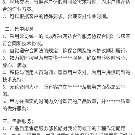
6、现场交流，根据客户休假时间及需求特性，为用户推荐适
合的作业方案。
7、可以根据客户的特殊要求，合理安排作业时间。
二、售中服务：
1、采用公司统一的《成都兴鸿达合作服务协议合同》与您签
订合同和技术协议。
2、自觉遵守合同法的规定，确保合同及技术协议顺利履行。
3、竭力按时按量为您提供******服务，确保您验收时省心、
放心、满意。
4、积极与使用人员沟通，尊重用户安排，为用户提供周到的
技术支持。
5、无论合同大小，所有客户在******及服务方面都是公平
的。
6、甲方在规定的时间内交付既定的产品数量，并******质量
的做好服务；
三、售后服务：
1、产品质量售后服务部长期对我公司竣工的工程作定期跟