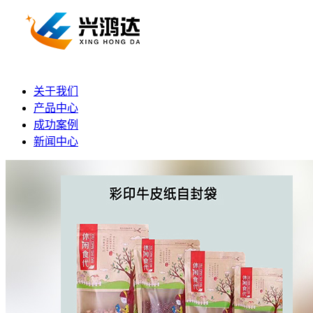
关于我们
产品中心
成功案例
新闻中心