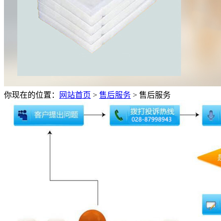
你现在的位置：
网站首页
>
售后服务
>
售后服务