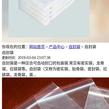
你现在的位置：
网站首页
>
产品中心
>
自封袋
>
自封袋
自封袋
2019-03-04 23:07:38
更新时间：
自封袋是一种压合可自动封口的包装袋.常见有密实袋，龙骨
袋、拉链袋等。自封袋（又称为密实袋、贴骨袋、密封袋、拉
链袋，龙骨袋，英...