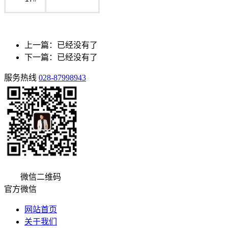
上一篇：已经没有了
下一篇：已经没有了
服务热线
028-87998943
微信二维码
官方微信
网站首页
关于我们