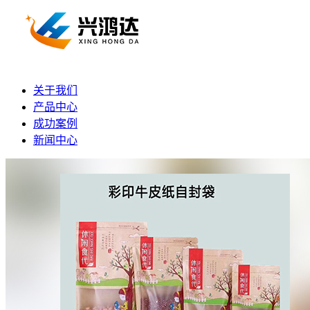
关于我们
产品中心
成功案例
新闻中心