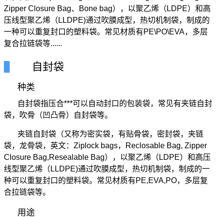
Zipper Closure Bag、Bone bag），以聚乙烯（LDPE）和高
压线型聚乙烯（LLDPE)通过吹膜成型，热切机制袋，制成的
一种可以重复封口的塑料袋。常见材质有PE\PO\EVA，多层
复合拉链袋等......
自封袋
种类
自封袋指压合***可以自动封口的包装袋，常见有夹链自封
袋，吹骨（凹凸骨）自封袋等。
夹链自封袋（又称为密实袋，有贴骨袋，密封袋，夹链
袋，龙骨袋，英文：Ziplock bags，Reclosable Bag, Zipper
Closure Bag,Resealable Bag），以聚乙烯（LDPE）和高压
线型聚乙烯（LLDPE)通过吹膜成型，热切机制袋，制成的一
种可以重复封口的塑料袋。常见材质有PE,EVA,PO，多层复
合拉链袋等。
用途