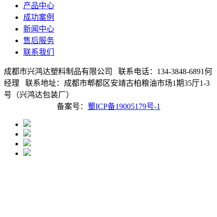
产品中心
成功案例
新闻中心
售后服务
联系我们
成都市兴鸿达塑料制品有限公司 联系电话：134-3848-6891何
经理 联系地址：成都市郫都区安靖古柏粮油市场1期35厅1-3
号（兴鸿达包装厂）
备案号：
蜀ICP备19005179号-1