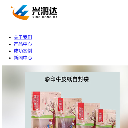
关于我们
产品中心
成功案例
新闻中心