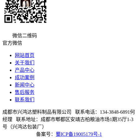
微信二维码
官方微信
网站首页
关于我们
产品中心
成功案例
新闻中心
售后服务
联系我们
成都市兴鸿达塑料制品有限公司 联系电话：134-3848-6891何
经理 联系地址：成都市郫都区安靖古柏粮油市场1期35厅1-3
号（兴鸿达包装厂）
备案号：
蜀ICP备19005179号-1