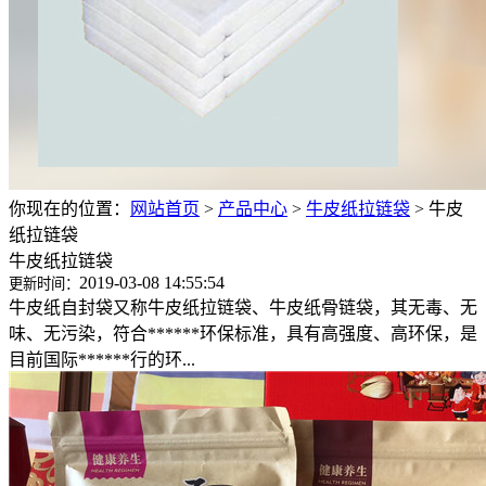
你现在的位置：
网站首页
>
产品中心
>
牛皮纸拉链袋
>
牛皮
纸拉链袋
牛皮纸拉链袋
2019-03-08 14:55:54
更新时间：
牛皮纸自封袋又称牛皮纸拉链袋、牛皮纸骨链袋，其无毒、无
味、无污染，符合******环保标准，具有高强度、高环保，是
目前国际******行的环...