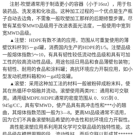
注射-吹塑通常用于制造更小的容器（小于16oz），用于包
装药品、洗发液和化妆品。这种加工过程的一个优点是生产瓶
子自动去边角，不需象一般吹塑加工那样的后期修整步骤。尽
管有某些窄MWD品级用于改进表面光洁度，一般使用中宽到
宽MWD品级。
▲注塑：HDPE有数不清的应用，范围从可重复使用的薄
壁饮料杯到5－gsl罐，消费国内生产的HDPE的1/5。注塑品级
一般熔体指数5～10，有具有韧性较低流动性品级和具有可加
工性的较高流动性品级。用途包括日用品和食品薄壁包装物；
有韧性、耐用的食品和涂料罐；高抗环境应力开裂应用，如小
型发动机燃料箱和90－gal垃圾罐。
▲滚塑：采用这种加工法的材料一般被粉碎成粉末料，使
其在热循环中熔融并流动。滚塑使用两类PE：通用和可交联
类。通用级MDPE/HDPE通常的密度范围从 0．935到 0．
945g/CC，具有窄MWD，使产品具有高冲击性和***小的翘
曲，其熔体指数范围一般为3—8。更高MI品级通常不适用，
因为它们不具备滚塑制品希望的冲击性和抗环境应力开裂性。
高性能滚塑应用系利用其化学可交联品级的独特性能。这
些品级在模塑周期的段，流动性好，而后交联以形成其******