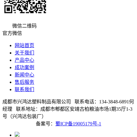
微信二维码
官方微信
网站首页
关于我们
产品中心
成功案例
新闻中心
售后服务
联系我们
成都市兴鸿达塑料制品有限公司 联系电话：134-3848-6891何
经理 联系地址：成都市郫都区安靖古柏粮油市场1期35厅1-3
号（兴鸿达包装厂）
备案号：
蜀ICP备19005179号-1