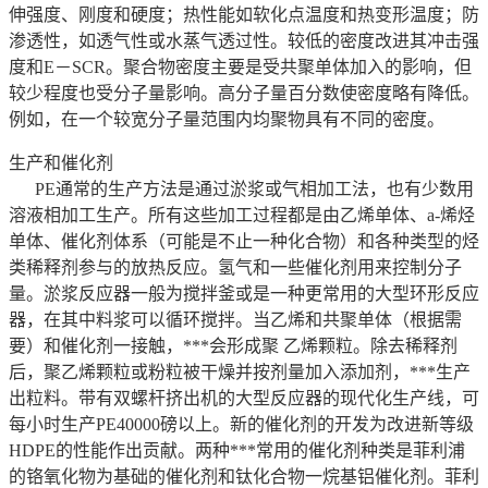
伸强度、刚度和硬度；热性能如软化点温度和热变形温度；防
渗透性，如透气性或水蒸气透过性。较低的密度改进其冲击强
度和E－SCR。聚合物密度主要是受共聚单体加入的影响，但
较少程度也受分子量影响。高分子量百分数使密度略有降低。
例如，在一个较宽分子量范围内均聚物具有不同的密度。
生产和催化剂
PE通常的生产方法是通过淤浆或气相加工法，也有少数用
溶液相加工生产。所有这些加工过程都是由乙烯单体、a-烯烃
单体、催化剂体系（可能是不止一种化合物）和各种类型的烃
类稀释剂参与的放热反应。氢气和一些催化剂用来控制分子
量。淤浆反应器一般为搅拌釜或是一种更常用的大型环形反应
器，在其中料浆可以循环搅拌。当乙烯和共聚单体（根据需
要）和催化剂一接触，***会形成聚 乙烯颗粒。除去稀释剂
后，聚乙烯颗粒或粉粒被干燥并按剂量加入添加剂，***生产
出粒料。带有双螺杆挤出机的大型反应器的现代化生产线，可
每小时生产PE40000磅以上。新的催化剂的开发为改进新等级
HDPE的性能作出贡献。两种***常用的催化剂种类是菲利浦
的铬氧化物为基础的催化剂和钛化合物一烷基铝催化剂。菲利