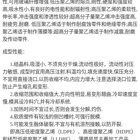
性,可用玻璃纤维增强.低压聚乙烯的熔点,刚性,硬度和强度较
高,吸水性小,有良好的电性能和耐辐射性;高压聚乙烯的柔软性,
伸长率,冲击强度和渗透性较好;超高分子量聚乙烯冲击强度高,
耐疲劳,耐磨. 低压聚乙烯适于制作耐腐蚀零件和绝缘零件;高压
聚乙烯适于制作薄膜等;超高分子量聚乙烯适于制作减震,耐磨
及传动零件.
成型性能：
1.结晶料,吸湿小, 不须充分干燥,流动性极好，流动性对压
力敏感, 成型时宜用高压注射,料温均匀,填充速度快,保压充分.
不宜用直接浇口,以防收缩不均,内应力增大.注意选择浇口位置,
防止产生缩孔和变形.
2.收缩范围和收缩值大,方向性明显,易变形翘曲.冷却速度宜
慢,模具设冷料穴,并有冷却系统.
3.加热时间不宜过长,否则会发生分解,灼伤.
4.软质塑件有较浅的侧凹槽时,可强行脱模.
5.可能发生融体破裂,不宜与有机溶剂接触,以防开裂.
即高压低密度聚乙烯（LDPE）、高密度聚乙烯（HDPE）
和线型低密度聚乙烯（LLDPE）。薄膜是其主要加工产品，