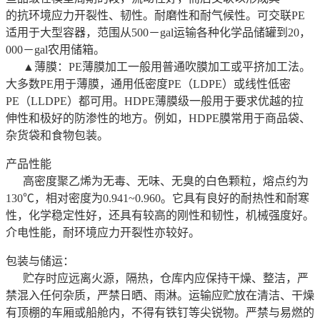
的抗环境应力开裂性、韧性。耐磨性和耐气候性。可交联PE
适用于大型容器，范围从500－gal运输各种化学品储罐到20，
000－gal农用储箱。
▲薄膜：PE薄膜加工一般用普通吹膜加工或平挤加工法。
大多数PE用于薄膜，通用低密度PE（LDPE）或线性低密
PE（LLDPE）都可用。HDPE薄膜级一般用于要求优越的拉
伸性和极好的防渗性的地方。例如，HDPE膜常用于商品袋、
杂货袋和食物包装。
产品性能
高密度聚乙烯为无毒、无味、无臭的白色颗粒，熔点约为
130℃，相对密度为0.941~0.960。它具有良好的耐热性和耐寒
性，化学稳定性好，还具有较高的刚性和韧性，机械强度好。
介电性能，耐环境应力开裂性亦较好。
包装与储运：
贮存时应远离火源，隔热，仓库内应保持干燥、整洁，严
禁混入任何杂质，严禁日晒、雨淋。运输应贮放在清洁、干燥
有顶棚的车厢或船舱内，不得有铁钉等尖锐物。严禁与易燃的