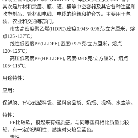
其次是片材和涂层、瓶、罐、桶等中空容器及其它各种注塑和
吹塑制品、管材和电线、电缆的绝缘和护套等。主要用于包
装、农业和交通等部门。
市售高密度聚乙烯(HDPE),密度0.945~0.96克/立方厘米，熔
点125~137℃；
线性低密度PE(LLDPE),密度0.925克/立方厘米，熔点
120~125℃；
高压低密度PE(HP-LDPE), 密度0.918克/立方厘米，熔点
105~115℃.
用途特性：
应用：
保鲜膜、背心式塑料袋、塑料食品袋、奶瓶、提桶、水壶等。
特性：
PE比较软，摸起来有蜡质感，与同等塑料相比质量比较
轻，有一定的透明性，燃烧时火焰呈蓝色。
毒性