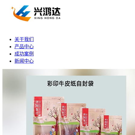
关于我们
产品中心
成功案例
新闻中心