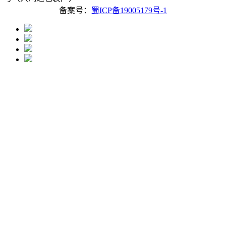
备案号：
蜀ICP备19005179号-1