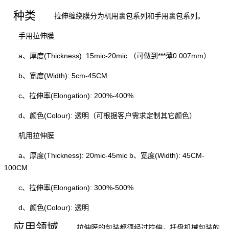
种类
拉伸缠绕膜分为机用裹包系列和手用裹包系列。
手用拉伸膜
a、厚度(Thickness): 15mic-20mic （可做到***薄0.007mm）
b、宽度(Width): 5cm-45CM
c、拉伸率(Elongation): 200%-400%
d、颜色(Colour): 透明（可根据客户需求定制其它颜色）
机用拉伸膜
a、厚度(Thickness): 20mic-45mic b、宽度(Width): 45CM-
100CM
c、拉伸率(Elongation): 300%-500%
d、颜色(Colour): 透明
应用领域
拉伸膜
的包装都须经过拉伸，托盘机械包装的