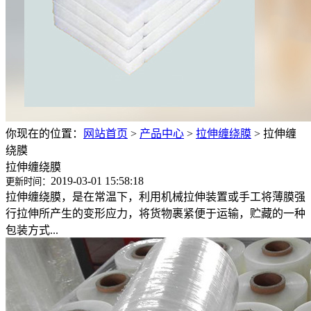
你现在的位置：
网站首页
>
产品中心
>
拉伸缠绕膜
>
拉伸缠
绕膜
拉伸缠绕膜
2019-03-01 15:58:18
更新时间：
拉伸缠绕膜，是在常温下，利用机械拉伸装置或手工将薄膜强
行拉伸所产生的变形应力，将货物裹紧便于运输，贮藏的一种
包装方式...