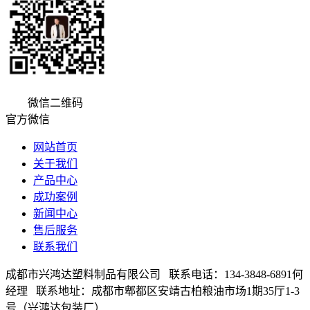
微信二维码
官方微信
网站首页
关于我们
产品中心
成功案例
新闻中心
售后服务
联系我们
成都市兴鸿达塑料制品有限公司 联系电话：134-3848-6891何
经理 联系地址：成都市郫都区安靖古柏粮油市场1期35厅1-3
号（兴鸿达包装厂）