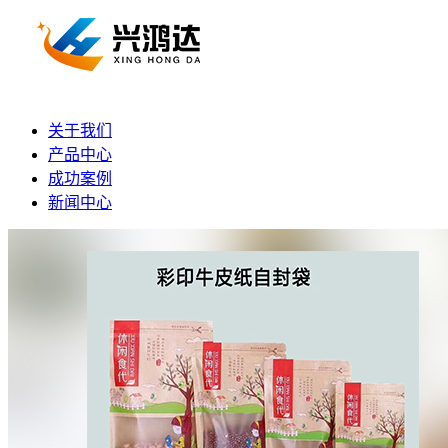
关于我们
产品中心
成功案例
新闻中心