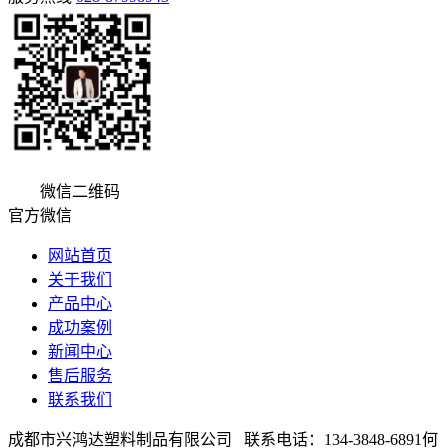
微信二维码
官方微信
网站首页
关于我们
产品中心
成功案例
新闻中心
售后服务
联系我们
成都市兴鸿达塑料制品有限公司 联系电话：134-3848-6891何