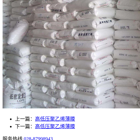
上一篇：
高低压聚乙烯薄膜
下一篇：
高低压聚乙烯薄膜
服务热线
028-87998943